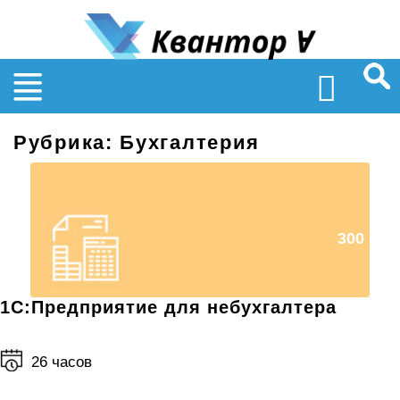
Найт
Рубрика:
Бухгалтерия
300
1С:Предприятие для небухгалтера
26 часов