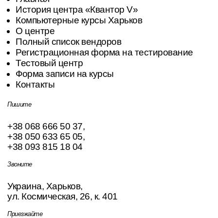
История центра «Квантор V»
Компьютерные курсы Харьков
О центре
Полный список вендоров
Регистрационная форма на тестирование
Тестовый центр
Форма записи на курсы
Контакты
Пишите
+38 068 666 50 37
,
+38 050 633 65 05
,
+38 093 815 18 04
Звоните
Украина, Харьков,
ул. Космическая, 26, к. 401
Приезжайте