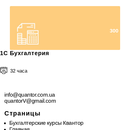
300
1С Бухгалтерия
32 часа
info@quantor.com.ua
quantorV@gmail.com
Страницы
Бухгалтерские курсы Квантор
Главная