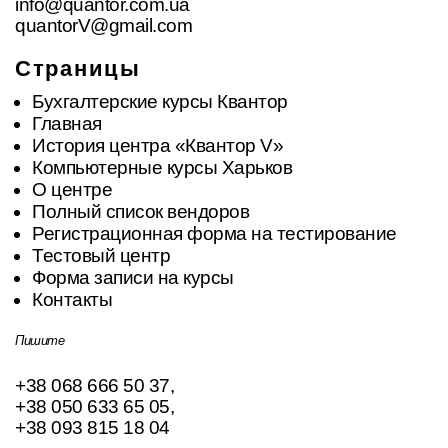
info@quantor.com.ua
quantorV@gmail.com
Страницы
Бухгалтерские курсы Квантор
Главная
История центра «Квантор V»
Компьютерные курсы Харьков
О центре
Полный список вендоров
Регистрационная форма на тестирование
Тестовый центр
Форма записи на курсы
Контакты
Пишите
+38 068 666 50 37
,
+38 050 633 65 05
,
+38 093 815 18 04