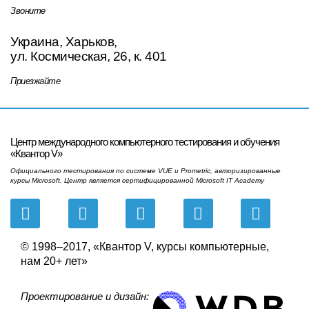
Звоните
Украина, Харьков,
ул. Космическая, 26, к. 401
Приезжайте
Центр международного компьютерного тестирования и обучения
«Квантор V»
Официального тестирования по системе VUE и Prometric, авторизированные
курсы Microsoft. Центр является сертифицированной Microsoft IT Academy
© 1998–2017, «Квантор V, курсы компьютерные,
нам 20+ лет»
Проектирование и дизайн: