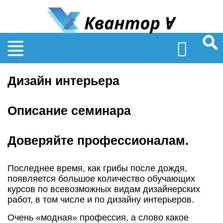
Найт
Дизайн интерьера
Описание семинара
Доверяйте профессионалам.
Последнее время, как грибы после дождя,
появляется большое количество обучающих
курсов по всевозможных видам дизайнерских
работ, в том числе и по дизайну интерьеров.
Очень «модная» профессия, а слово какое