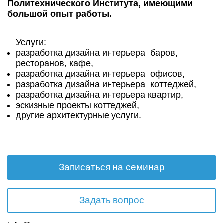
Политехнического Института, имеющими
большой опыт работы.
Услуги:
разработка дизайна интерьера баров,
ресторанов, кафе,
разработка дизайна интерьера офисов,
разработка дизайна интерьера коттеджей,
разработка дизайна интерьера квартир,
эскизные проекты коттеджей,
другие архитектурные услуги.
Записаться на семинар
Задать вопрос