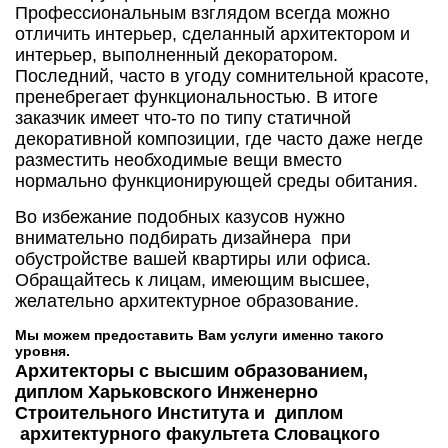
Профессиональным взглядом всегда можно
отличить интерьер, сделанный архитектором и
интерьер, выполненный декоратором.
Последний, часто в угоду сомнительной красоте,
пренебрегает функциональностью. В итоге
заказчик имеет что-то по типу статичной
декоративной композиции, где часто даже негде
разместить необходимые вещи вместо
нормально функционирующей среды обитания.
Во избежание подобных казусов нужно
внимательно подбирать дизайнера при
обустройстве вашей квартиры или офиса.
Обращайтесь к лицам, имеющим высшее,
желательно архитектурное образование.
Мы можем предоставить Вам услуги именно такого
уровня.
Архитекторы с высшим образованием,
диплом Харьковского Инженерно
Строительного Института и диплом
архитектурного факультета Словацкого