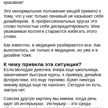
красивое!
Это ненормальное положение вещей привело к
тому, что у нас только ленивый не называет себя
дизайнером. В профессиональных кругах это
слово полностью себя дискредитировало. Мои
уважаемые коллеги стараются избегать этого
слова.
Как известно, в медицине разбираются все. Как
выяснилось, не только в медицине, но уже и в
дизайне тоже.
К чему привела эта ситуация?
Если молодая девочка, вчера еще школьница,
заканчивает быстрые курсы, к примеру, дизайна
флористики, это еще терпимо. Букет никогда
никому вреда еще не наносил. Сегодня он есть,
завтра нет.
Совсем другую картину мы имеем, когда речь
идет об интерьерах. Интерьер – это среда