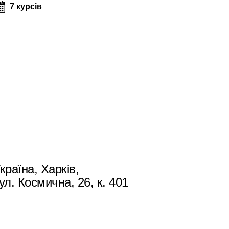
7 курсів
країна, Харків,
ул. Космична, 26, к. 401