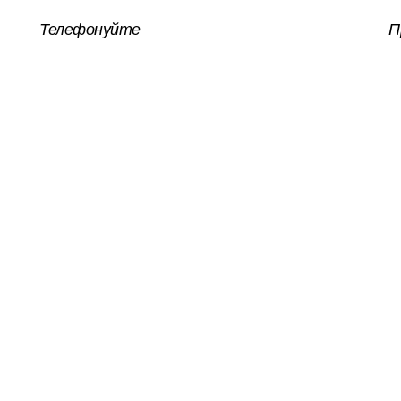
Телефонуйте
П