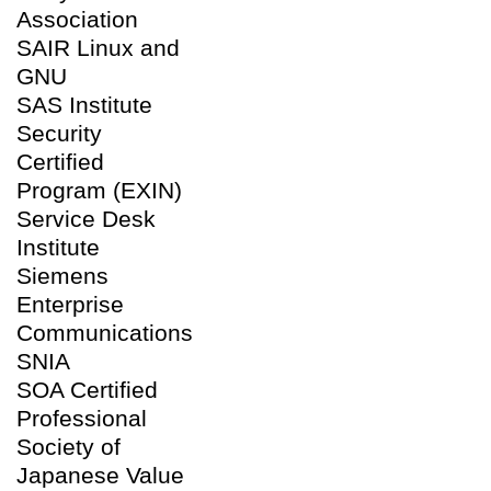
Association
SAIR Linux and
GNU
SAS Institute
Security
Certified
Program (EXIN)
Service Desk
Institute
Siemens
Enterprise
Communications
SNIA
SOA Certified
Professional
Society of
Japanese Value