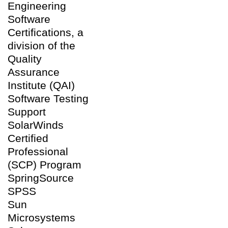
Engineering
Software
Certifications, a
division of the
Quality
Assurance
Institute (QAI)
Software Testing
Support
SolarWinds
Certified
Professional
(SCP) Program
SpringSource
SPSS
Sun
Microsystems