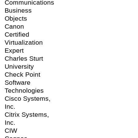
Communications
Business
Objects
Canon
Certified
Virtualization
Expert
Charles Sturt
University
Check Point
Software
Technologies
Cisco Systems,
Inc.
Citrix Systems,
Inc.
CIW