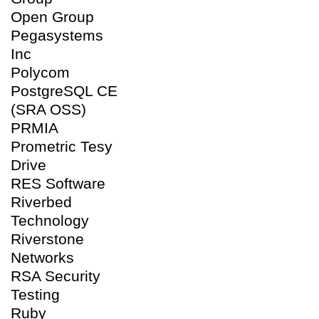
Open Group
Pegasystems
Inc
Polycom
PostgreSQL CE
(SRA OSS)
PRMIA
Prometric Tesy
Drive
RES Software
Riverbed
Technology
Riverstone
Networks
RSA Security
Testing
Ruby