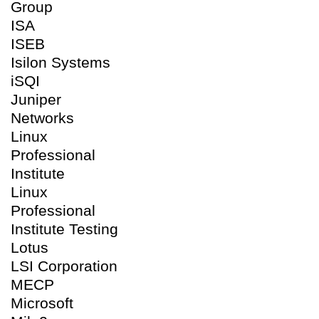
Group
ISA
ISEB
Isilon Systems
iSQI
Juniper
Networks
Linux
Professional
Institute
Linux
Professional
Institute Testing
Lotus
LSI Corporation
MECP
Microsoft