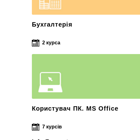
Бухгалтерія
2 курса
Користувач ПК. MS Office
7 курсів